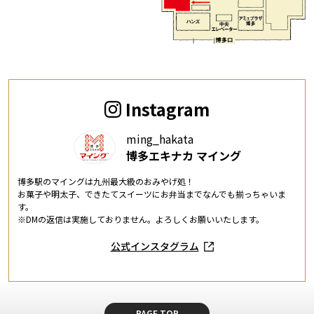
Instagram
ming_hakata
博多エキナカ マイング
博多駅のマイングは九州最大級のおみやげ処！
お菓子や明太子、できたてスイーツにお弁当までなんでも揃っちゃいま
す。
※DMの返信は実施しておりません。よろしくお願いいたします。
公式インスタグラム
PAGE TOP