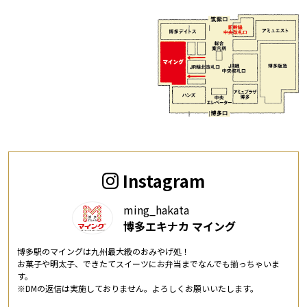
Instagram
ming_hakata
博多エキナカ マイング
博多駅のマイングは九州最大級のおみやげ処！
お菓子や明太子、できたてスイーツにお弁当までなんでも揃っちゃいま
す。
※DMの返信は実施しておりません。よろしくお願いいたします。