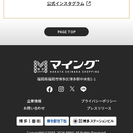
公式インスタグラム
PAGE TOP
福岡県福岡市博多区博多駅中央街1-1
企業情報
プライバシーポリシー
お問い合わせ
プレスリリース
Copyright(c)2005-2026 MING All Rights Reserved.