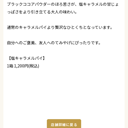
ブラックココアパウダーのほろ苦さが、塩キャラメルの甘じょ
っぱさをより引き立てる大人の味わい。
通常のキャラメルパイより贅沢なひとくちとなっています。
自分へのご褒美、友人へのてみやげにぴったりです。
【塩キャラメルパイ】
1箱 1,200円(税込)
店舗詳細に戻る