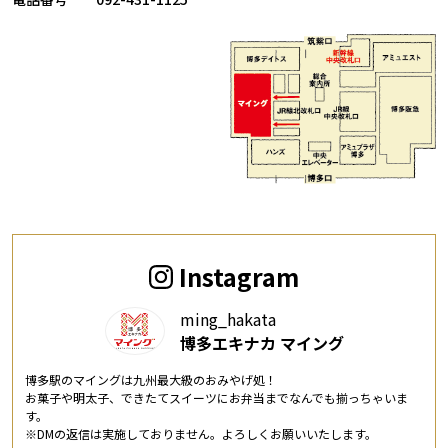
Instagram
ming_hakata
博多エキナカ マイング
博多駅のマイングは九州最大級のおみやげ処！
お菓子や明太子、できたてスイーツにお弁当までなんでも揃っちゃいま
す。
※DMの返信は実施しておりません。よろしくお願いいたします。