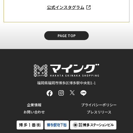
公式インスタグラム
PAGE TOP
福岡県福岡市博多区博多駅中央街1-1
企業情報
プライバシーポリシー
お問い合わせ
プレスリリース