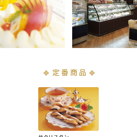
定番商品
サクリスタン