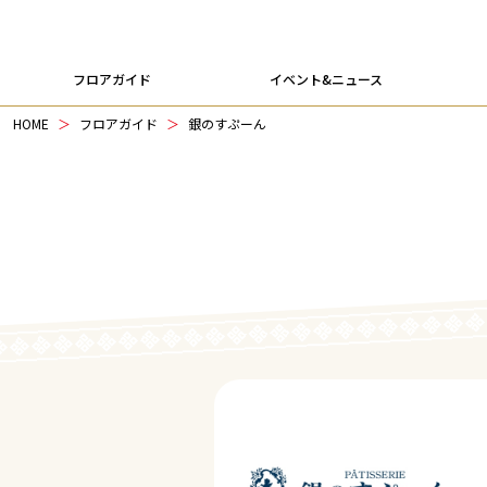
フロアガイド
イベント&ニュース
HOME
フロアガイド
銀のすぷーん