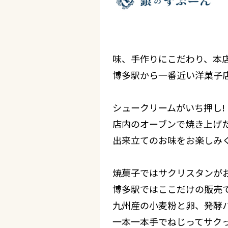
味、手作りにこだわり、本
博多駅から一番近い洋菓子
シュークリームがいち押し!
店内のオーブンで焼き上げ
出来立てのお味をお楽しみ
焼菓子ではサクリスタンが
博多駅ではここだけの販売
九州産の小麦粉と卵、発酵
一本一本手でねじってサク