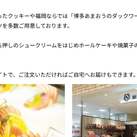
ったクッキーや福岡ならでは「博多あまおうのダックワ
ツを多数ご用意しております。
押しのシュークリームをはじめホールケーキや焼菓子の
。
イトで、ご注文いただければご自宅へお届けもできます