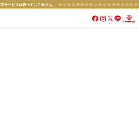
駐車サービスは行っておりません。
Language