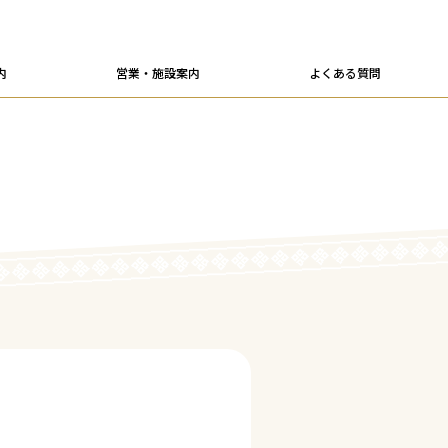
内
営業・施設案内
よくある質問