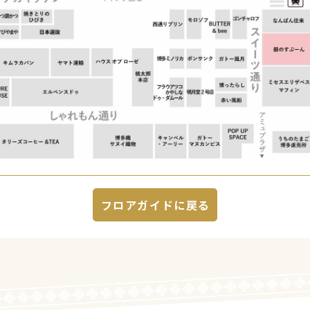
フロアガイドに戻る