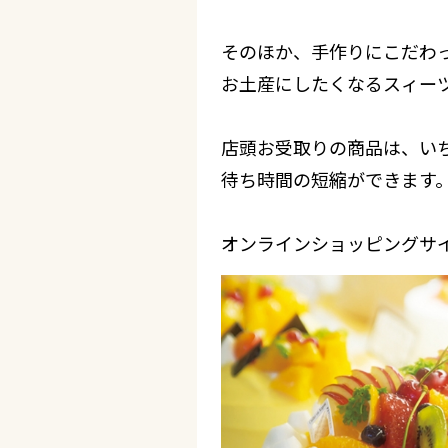
そのほか、手作りにこだわ
お土産にしたくなるスィー
店頭お受取りの商品は、いち
待ち時間の短縮ができます
オンラインショッピングサ